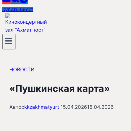
Купить билет
НОВОСТИ
«Пушкинская карта»
Автор
kkzakhmatyurt
15.04.2026
15.04.2026