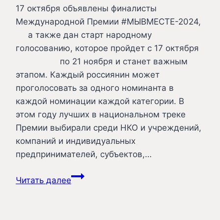
17 октября объявлены финалисты
Международной Премии #МЫВМЕСТЕ-2024,
а также дан старт народному
голосованию, которое пройдет с 17 октября
по 21 ноября и станет важным
этапом. Каждый россиянин может
проголосовать за одного номинанта в
каждой номинации каждой категории. В
этом году лучших в национальном треке
Премии выбирали среди НКО и учреждений,
компаний и индивидуальных
предпринимателей, субъектов,…
Открыто
Читать далее
народное
голосование
за