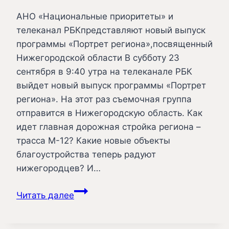
АНО «Национальные приоритеты» и
телеканал РБКпредставляют новый выпуск
программы «Портрет региона»,посвященный
Нижегородской области В субботу 23
сентября в 9:40 утра на телеканале РБК
выйдет новый выпуск программы «Портрет
региона». На этот раз съемочная группа
отправится в Нижегородскую область. Как
идет главная дорожная стройка региона –
трасса М-12? Какие новые объекты
благоустройства теперь радуют
нижегородцев? И…
АНО
Читать далее
«Национальные
приоритеты»