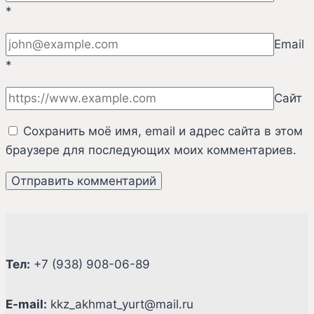
*
Email
*
Сайт
Сохранить моё имя, email и адрес сайта в этом
браузере для последующих моих комментариев.
Тел:
+7 (938) 908-06-89
E-mail:
kkz_akhmat_yurt@mail.ru