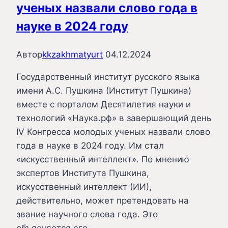
ученых назвали слово года в
науке в 2024 году
Автор
kkzakhmatyurt
04.12.2024
Государственный институт русского языка
имени А.С. Пушкина (Институт Пушкина)
вместе с порталом Десятилетия науки и
технологий «Наука.рф» в завершающий день
IV Конгресса молодых ученых назвали слово
года в науке в 2024 году. Им стал
«искусственный интеллект». По мнению
экспертов Института Пушкина,
искусственный интеллект (ИИ),
действительно, может претендовать на
звание научного слова года. Это
объясняется его…