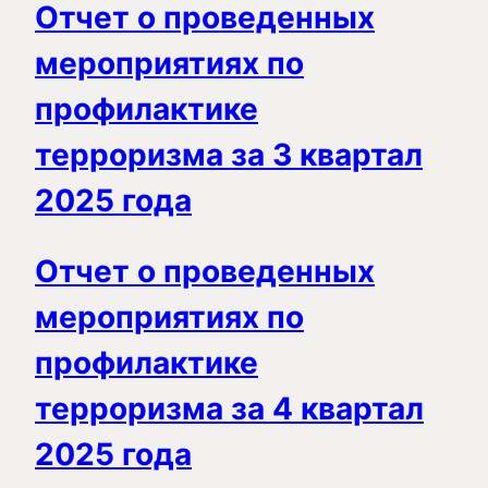
Отчет о проведенных
мероприятиях по
профилактике
терроризма за 3 квартал
2025 года
Отчет о проведенных
мероприятиях по
профилактике
терроризма за 4 квартал
2025 года