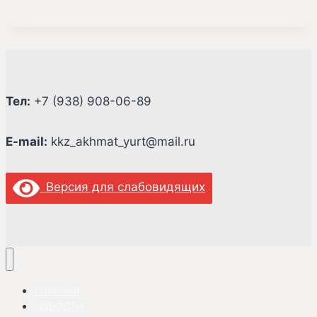
Тел:
+7 (938) 908-06-89
E-mail:
kkz_akhmat_yurt@mail.ru
Версия для слабовидящих
ГЛАВНАЯ
НОВОСТИ